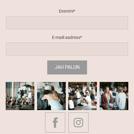
Eesnimi
E-maili aadress